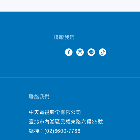
追蹤我們
聯絡我們
中天電視股份有限公司
臺北市內湖區民權東路六段25號
總機：
(02)6600-7766