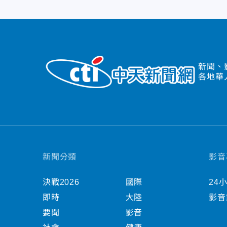
新聞、
各地華
新聞分類
影音
決戰2026
國際
24
即時
大陸
影音
要聞
影音