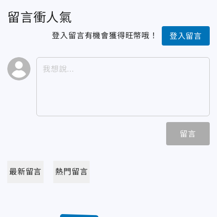
留言衝人氣
登入留言有機會獲得旺幣哦！
登入留言
留言
最新留言
熱門留言