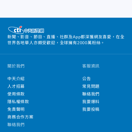
新聞、影音、節目、直播、社群及App都深獲網友喜愛，在全
世界各地華人亦頗受歡迎，全球擁有2000萬粉絲。
關於我們
客服資訊
中天介紹
公告
人才招募
常見問題
使用條款
聯絡我們
隱私權條款
我要爆料
免責聲明
我要投稿
商務合作方案
聯絡我們