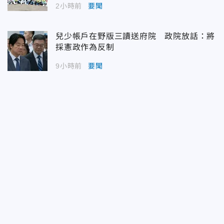
2小時前
要聞
兒少帳戶在野版三讀送府院 政院放話：將
採憲政作為反制
9小時前
要聞