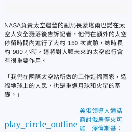
NASA負責太空運營的副局長蒙塔爾巴諾在太
空人安全濺落後告訴記者，他們在額外的太空
停留時間內進行了大約 150 次實驗，總時長
約 900 小時，這將對人類未來的太空旅行會
有很重要作用。
「
我們在國際太空站所做的工作造福國家，造
福地球上的人民，也是重返月球和火星的基
礎。
」
美俄領導人通話
商討俄烏停火可
play_circle_outline
能 澤倫斯基：