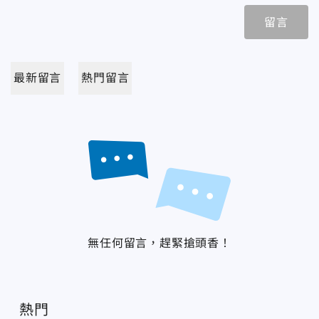
留言
最新留言
熱門留言
無任何留言，趕緊搶頭香！
熱門