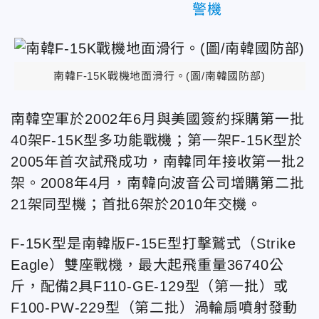
警機
南韓F-15K戰機地面滑行。(圖/南韓國防部)
南韓空軍於2002年6月與美國簽約採購第一批
40架F-15K型多功能戰機；第一架F-15K型於
2005年首次試飛成功，南韓同年接收第一批2
架。2008年4月，南韓向波音公司增購第二批
21架同型機；首批6架於2010年交機。
F-15K型是南韓版F-15E型打擊鷲式（Strike
Eagle）雙座戰機，最大起飛重量36740公
斤，配備2具F110-GE-129型（第一批）或
F100-PW-229型（第二批）渦輪扇噴射發動