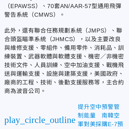
（EPAWSS）、70套AN/AAR-57型通用飛彈
警告系統（CMWS）。
此外，還有聯合任務規劃系統（JMPS）、聯
合頭盔瞄準系統（JHMCS），以及主要改良
與維修支援、零組件、備用零件、消耗品、訓
練裝置、武器軟體與軟體支援、機密／非機密
技術文件、人員訓練、空中加油支援、戰機飛
送與運輸支援、設施與建築支援，美國政府、
廠商的工程、技術、後勤支援服務等，主合約
商為波音公司。
提升空中預警管
制能量 南韓空
play_circle_outline
軍對美採購E-7預