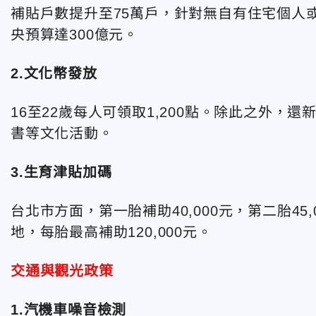
補貼戶數提升至75萬戶，針對無自有住宅個人或
央預算達300億元。
2.文化幣發放
16至22歲每人可領取1,200點。除此之外，還
書等文化活動。
3.生育津貼加碼
台北市方面，第一胎補助40,000元，第二胎45,
地，每胎最高補助120,000元。
交通與觀光政策
1.汽機車噪音檢測