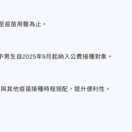
至疫苗用罄為止。
國中男生自2025年9月起納入公費接種對象。
苗，與其他疫苗接種時程搭配，提升便利性。