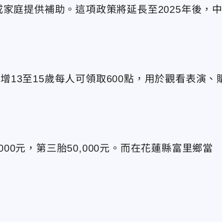
家庭提供補助。這項政策將延長至2025年後，
新增13至15歲每人可領取600點，用於觀看表演、
000元，第三胎50,000元。而在花蓮縣富里鄉當