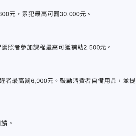
00元，累犯最高可罰30,000元。
習駕照者參加課程最高可獲補助2,500元。
違者最高罰6,000元。鼓勵消費者自備用品，並提
回饋。