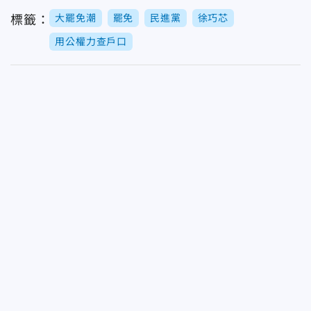
大罷免潮
罷免
民進黨
徐巧芯
標籤：
用公權力查戶口