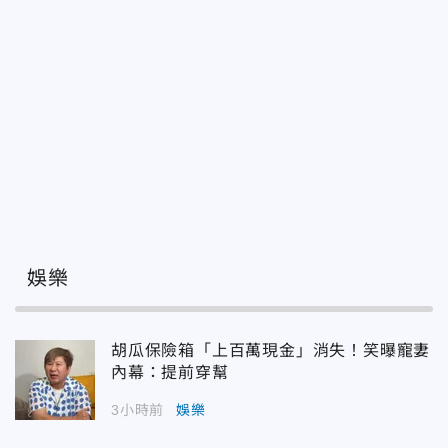
娛樂
胡瓜保險箱「上百萬現金」消失！笑曝寵妻
內幕：提前穿幫
3小時前
娛樂