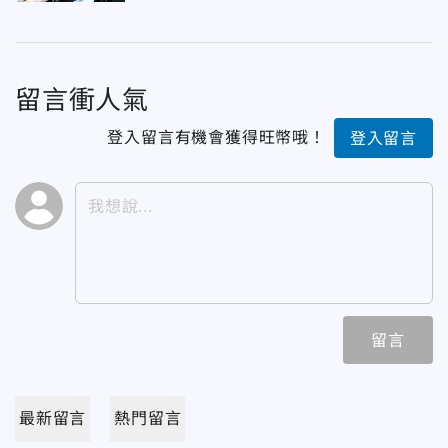
留言衝人氣
登入留言有機會獲得旺幣哦！
登入留言
留言
最新留言
熱門留言