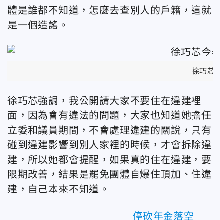
體是誰都不知道，怎麼去查別人的戶籍，這就
是一個造謠。
徐巧芯
徐巧芯強調，我公開請大家不要住在違建裡
面，因為會有違法的問題，大家也知道她擔任
立委和議員期間，不會處理違建的關說，只有
碰到違建影響到別人家裡的時候，才會拆除違
建，所以她都會提醒，如果真的住在違建，要
限期改善，結果是罷免團體自爆住頂加、住違
建，自己本來不知道。
停砍年金落空