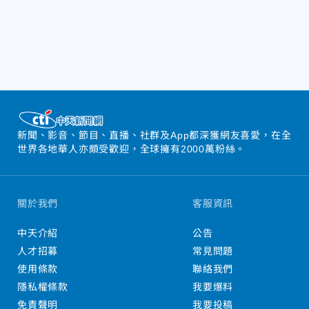
新聞、影音、節目、直播、社群及App都深獲網友喜愛，在全
世界各地華人亦頗受歡迎，全球擁有2000萬粉絲。
關於我們
客服資訊
中天介紹
公告
人才招募
常見問題
使用條款
聯絡我們
隱私權條款
我要爆料
免責聲明
我要投稿