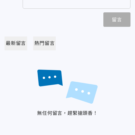
留言
最新留言
熱門留言
無任何留言，趕緊搶頭香！