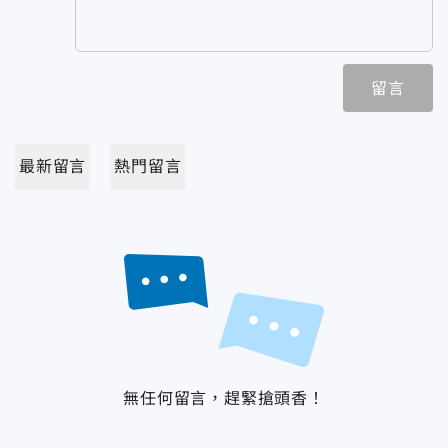
留言
最新留言
熱門留言
無任何留言，趕緊搶頭香！