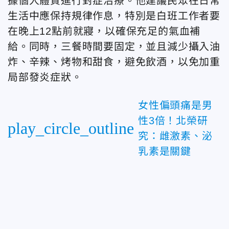
據個人體質進行對症治療。他建議民眾在日常
生活中應保持規律作息，特別是白班工作者要
在晚上12點前就寢，以確保充足的氣血補
給。同時，三餐時間要固定，並且減少攝入油
炸、辛辣、烤物和甜食，避免飲酒，以免加重
局部發炎症狀。
女性偏頭痛是男
性3倍！北榮研
play_circle_outline
究：雌激素、泌
乳素是關鍵