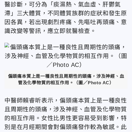
醫診斷，可分為「痰濕熱、氣血虛、肝鬱氣
滯」三大體質，不同體質族群的症狀和發生原
因各異，若出現劇烈疼痛、先嘔吐再頭痛、意
識改變等警訊，應立即就醫檢查。
偏頭痛本質上是一種良性且周期性的頭痛，涉及神經、血
管及化學物質的相互作用。（圖／Photo AC）
中醫師賴睿昕表示，偏頭痛本質上是一種良性
且周期性的頭痛，涉及神經、血管及化學物質
的相互作用。女性比男性更容易受到影響，特
別是在月經期間會對偏頭痛發作較為敏感。此