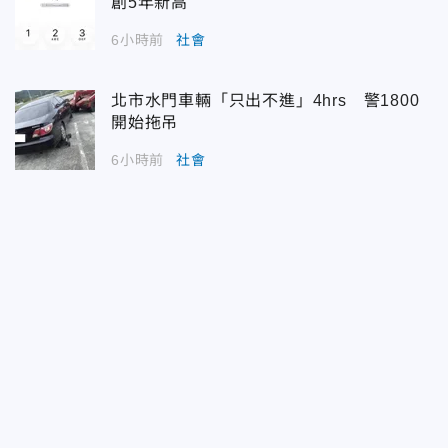
創5年新高
6小時前
社會
北市水門車輛「只出不進」4hrs 警1800
開始拖吊
6小時前
社會