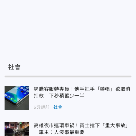
社會
網購客服轉專員！他手把手「轉帳」欲取消
扣款 下秒積蓄少一半
5分鐘前
社會
高雄夜市連環車禍！賓士擋下「重大事故」
車主：人沒事最重要