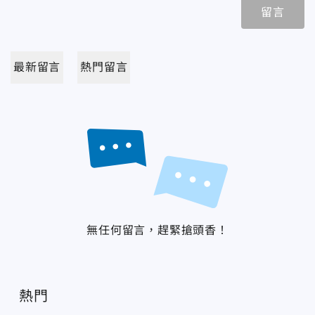
留言
最新留言
熱門留言
無任何留言，趕緊搶頭香！
熱門