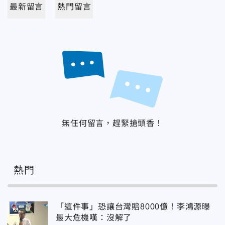
最新留言
熱門留言
無任何留言，趕緊搶頭香！
熱門
「這件事」恐讓台灣賠8000億！李鴻源曝
最大危機嘆：沒解了