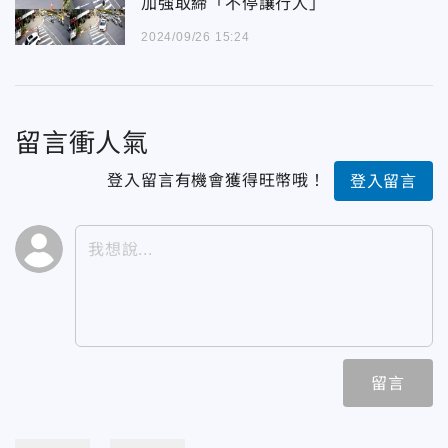
加強取締「不停讓行人」
2024/09/26 15:24
留言衝人氣
登入留言有機會獲得旺幣哦！
登入留言
留言