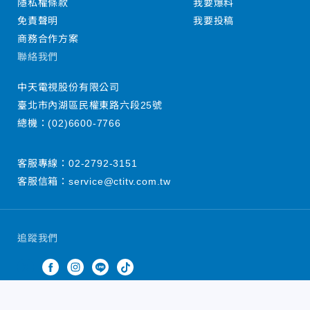
隱私權條款
我要爆料
免責聲明
我要投稿
商務合作方案
聯絡我們
中天電視股份有限公司
臺北市內湖區民權東路六段25號
總機：
(02)6600-7766
客服專線：
02-2792-3151
客服信箱：
service@ctitv.com.tw
追蹤我們