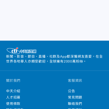
新聞、影音、節目、直播、社群及App都深獲網友喜愛，在全
世界各地華人亦頗受歡迎，全球擁有2000萬粉絲。
關於我們
客服資訊
中天介紹
公告
人才招募
常見問題
使用條款
聯絡我們