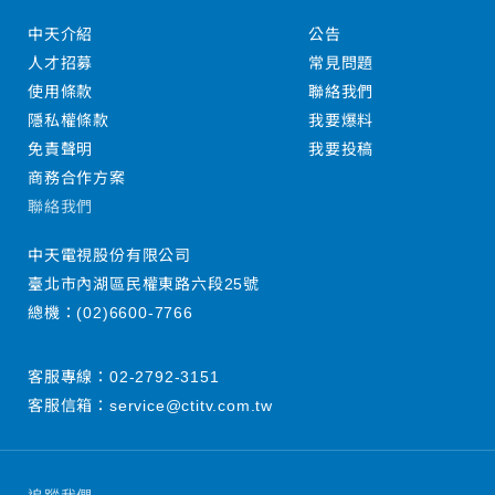
中天介紹
公告
人才招募
常見問題
使用條款
聯絡我們
隱私權條款
我要爆料
免責聲明
我要投稿
商務合作方案
聯絡我們
中天電視股份有限公司
臺北市內湖區民權東路六段25號
總機：
(02)6600-7766
客服專線：
02-2792-3151
客服信箱：
service@ctitv.com.tw