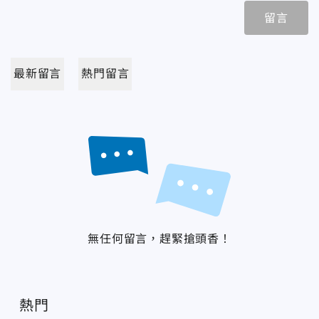
留言
最新留言
熱門留言
無任何留言，趕緊搶頭香！
熱門