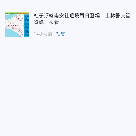
社子浮線南安社遶境周日登場 士林警交管
資訊一次看
14小時前
社會