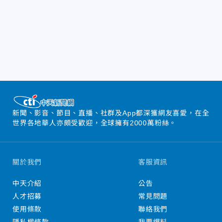
新聞、影音、節目、直播、社群及App都深獲網友喜愛，在全
世界各地華人亦頗受歡迎，全球擁有2000萬粉絲。
關於我們
客服資訊
中天介紹
公告
人才招募
常見問題
使用條款
聯絡我們