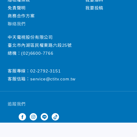
隱私權條款
我要爆料
免責聲明
我要投稿
商務合作方案
聯絡我們
中天電視股份有限公司
臺北市內湖區民權東路六段25號
總機：
(02)6600-7766
客服專線：
02-2792-3151
客服信箱：
service@ctitv.com.tw
追蹤我們