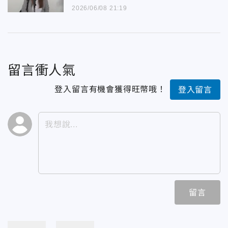
2026/06/08 21:19
留言衝人氣
登入留言有機會獲得旺幣哦！
登入留言
留言