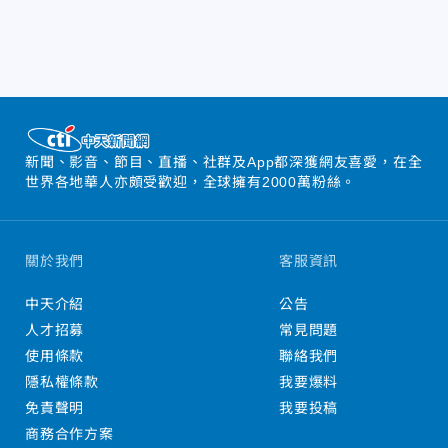
新聞、影音、節目、直播、社群及App都深獲網友喜愛，在全
世界各地華人亦頗受歡迎，全球擁有2000萬粉絲。
關於我們
客服資訊
中天介紹
公告
人才招募
常見問題
使用條款
聯絡我們
隱私權條款
我要爆料
免責聲明
我要投稿
商務合作方案