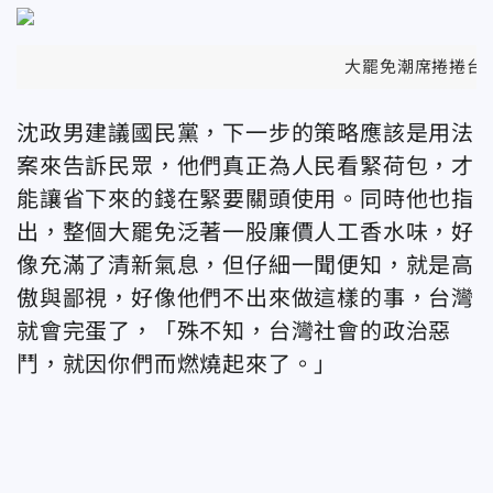
大罷免潮席捲捲台，
沈政男建議國民黨，下一步的策略應該是用法
案來告訴民眾，他們真正為人民看緊荷包，才
能讓省下來的錢在緊要關頭使用。同時他也指
出，整個大罷免泛著一股廉價人工香水味，好
像充滿了清新氣息，但仔細一聞便知，就是高
傲與鄙視，好像他們不出來做這樣的事，台灣
就會完蛋了，「殊不知，台灣社會的政治惡
鬥，就因你們而燃燒起來了。」