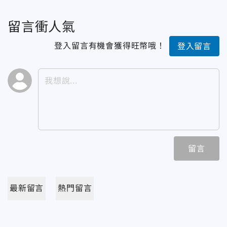
留言衝人氣
登入留言有機會獲得旺幣哦！
登入留言
留言
最新留言
熱門留言