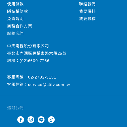
使用條款
聯絡我們
隱私權條款
我要爆料
免責聲明
我要投稿
商務合作方案
聯絡我們
中天電視股份有限公司
臺北市內湖區民權東路六段25號
總機：
(02)6600-7766
客服專線：
02-2792-3151
客服信箱：
service@ctitv.com.tw
追蹤我們