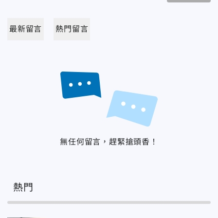
最新留言
熱門留言
無任何留言，趕緊搶頭香！
熱門