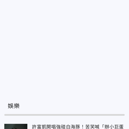
娛樂
許富凱開唱強碰白海豚！苦笑喊「辦小巨蛋