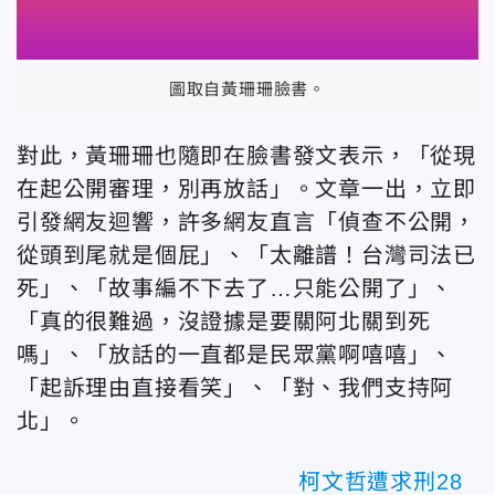
圖取自黃珊珊臉書。
對此，黃珊珊也隨即在臉書發文表示，「從現
在起公開審理，別再放話」。文章一出，立即
引發網友迴響，許多網友直言「偵查不公開，
從頭到尾就是個屁」、「太離譜！台灣司法已
死」、「故事編不下去了…只能公開了」、
「真的很難過，沒證據是要關阿北關到死
嗎」、「放話的一直都是民眾黨啊嘻嘻」、
「起訴理由直接看笑」、「對、我們支持阿
北」。
柯文哲遭求刑28