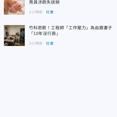
育員涉疏失送辦
2小時前
社會
竹科悲歌！工程師「工作壓力」為由跟妻子
「10年沒行房」
3小時前
社會