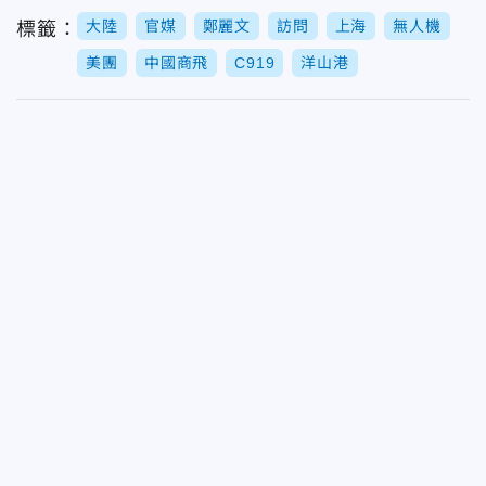
大陸
官媒
鄭麗文
訪問
上海
無人機
標籤：
美團
中國商飛
C919
洋山港