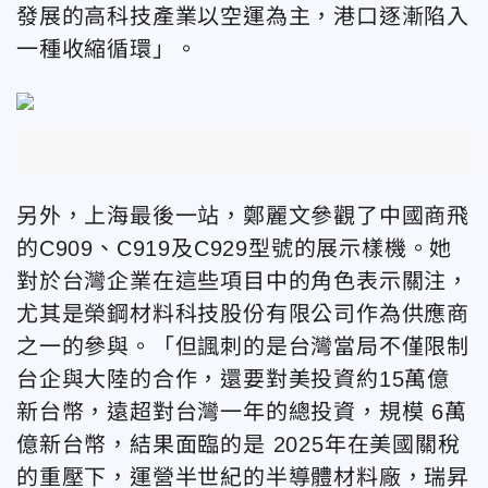
發展的高科技產業以空運為主，港口逐漸陷入
一種收縮循環」。
另外，上海最後一站，鄭麗文參觀了中國商飛
的C909、C919及C929型號的展示樣機。她
對於台灣企業在這些項目中的角色表示關注，
尤其是榮鋼材料科技股份有限公司作為供應商
之一的參與。「
但諷刺的是台灣當局不僅限制
台企與大陸的合作，還要對美投資約15萬億
新台幣，遠超對台灣一年的總投資，規模 6萬
億新台幣，結果面臨的是 2025年在美國關稅
的重壓下，運營半世紀的半導體材料廠，瑞昇