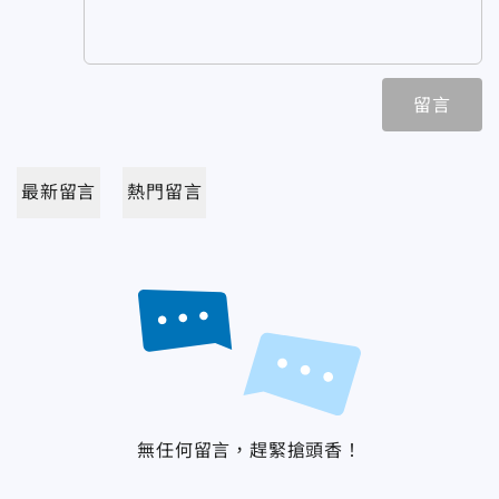
留言
最新留言
熱門留言
無任何留言，趕緊搶頭香！