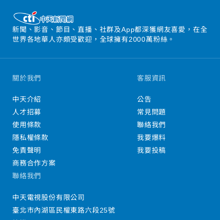
新聞、影音、節目、直播、社群及App都深獲網友喜愛，在全
世界各地華人亦頗受歡迎，全球擁有2000萬粉絲。
關於我們
客服資訊
中天介紹
公告
人才招募
常見問題
使用條款
聯絡我們
隱私權條款
我要爆料
免責聲明
我要投稿
商務合作方案
聯絡我們
中天電視股份有限公司
臺北市內湖區民權東路六段25號