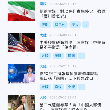
國際
2025/06/24 12:15
伊朗官媒：對以色列實施停火 強調
「應川普乞求」
伊朗
以色列
停火
...
大陸
2025/06/09 17:51
中美經貿磋商前夕 陸官媒：中美貿
易不平衡是「偽命題」
大陸
美國
磋商
...
大陸
2025/05/21 10:17
影/央視主播報導賴就職週年談話
脫口稱「兩國」…下秒急改口
大陸
官媒
央視
...
大陸
2025/05/11 12:09
星二代遭爆辱華！譙「中國人都傻
X」 陸官媒轟：絕不容忍