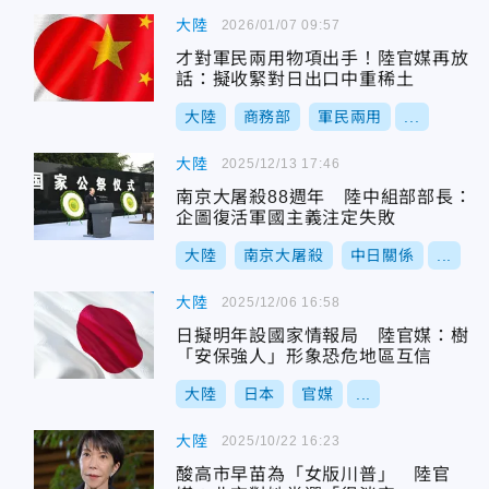
大陸
2026/01/07 09:57
才對軍民兩用物項出手！陸官媒再放
話：擬收緊對日出口中重稀土
大陸
商務部
軍民兩用
...
大陸
2025/12/13 17:46
南京大屠殺88週年 陸中組部部長：
企圖復活軍國主義注定失敗
大陸
南京大屠殺
中日關係
...
大陸
2025/12/06 16:58
日擬明年設國家情報局 陸官媒：樹
「安保強人」形象恐危地區互信
大陸
日本
官媒
...
大陸
2025/10/22 16:23
酸高市早苗為「女版川普」 陸官