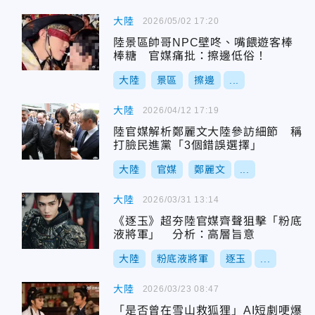
大陸
2026/05/02 17:20
陸景區帥哥NPC壁咚、嘴餵遊客棒
棒糖 官媒痛批：擦邊低俗！
大陸
景區
擦邊
...
大陸
2026/04/12 17:19
陸官媒解析鄭麗文大陸參訪細節 稱
打臉民進黨「3個錯誤選擇」
大陸
官媒
鄭麗文
...
大陸
2026/03/31 13:14
《逐玉》超夯陸官媒齊聲狙擊「粉底
液將軍」 分析：高層旨意
大陸
粉底液將軍
逐玉
...
大陸
2026/03/23 08:47
「是否曾在雪山救狐狸」AI短劇哽爆