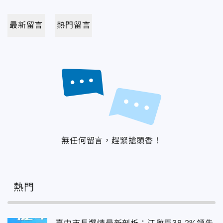
最新留言
熱門留言
無任何留言，趕緊搶頭香！
熱門