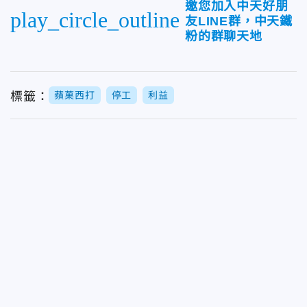
邀您加入中天好朋
play_circle_outline
友LINE群，中天鐵
粉的群聊天地
標籤：
蘋菓西打
停工
利益