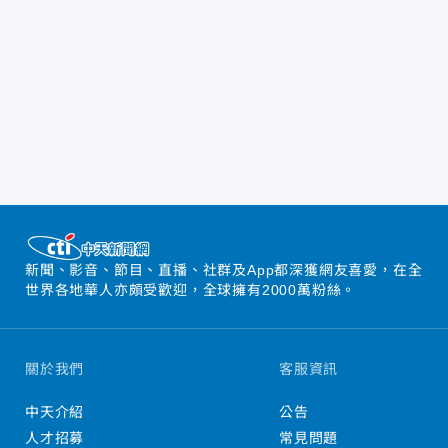
新聞、影音、節目、直播、社群及App都深獲網友喜愛，在全
世界各地華人亦頗受歡迎，全球擁有2000萬粉絲。
關於我們
客服資訊
中天介紹
公告
人才招募
常見問題