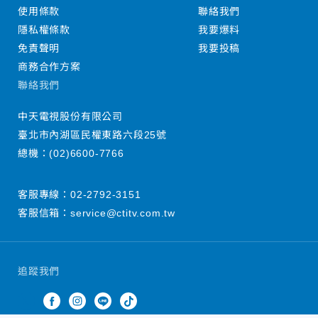
使用條款
聯絡我們
隱私權條款
我要爆料
免責聲明
我要投稿
商務合作方案
聯絡我們
中天電視股份有限公司
臺北市內湖區民權東路六段25號
總機：
(02)6600-7766
客服專線：
02-2792-3151
客服信箱：
service@ctitv.com.tw
追蹤我們