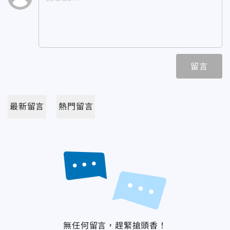
留言
最新留言
熱門留言
無任何留言，趕緊搶頭香！