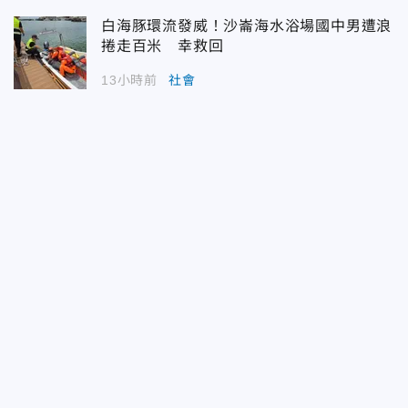
白海豚環流發威！沙崙海水浴場國中男遭浪
捲走百米 幸救回
13小時前
社會