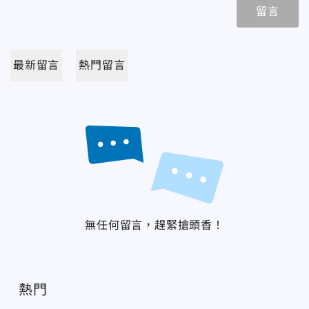
留言
最新留言
熱門留言
無任何留言，趕緊搶頭香！
熱門