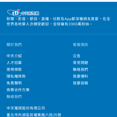
新聞、影音、節目、直播、社群及App都深獲網友喜愛，在全
世界各地華人亦頗受歡迎，全球擁有2000萬粉絲。
關於我們
客服資訊
中天介紹
公告
人才招募
常見問題
使用條款
聯絡我們
隱私權條款
我要爆料
免責聲明
我要投稿
商務合作方案
聯絡我們
中天電視股份有限公司
臺北市內湖區民權東路六段25號