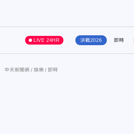
LIVE 24HR
決戰2026
即時
中天新聞網
娛樂
即時