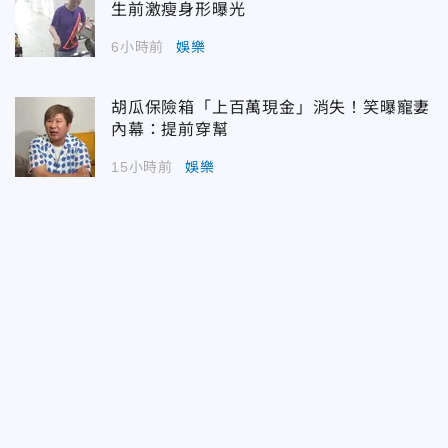
生前激瘦身形曝光
6小時前
娛樂
胡瓜保險箱「上百萬現金」消失！笑曝寵妻
內幕：提前穿幫
15小時前
娛樂