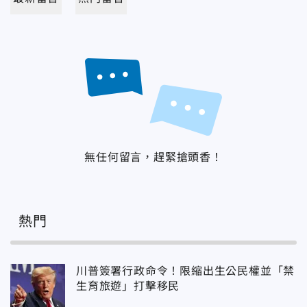
無任何留言，趕緊搶頭香！
熱門
川普簽署行政命令！限縮出生公民權並「禁
生育旅遊」打擊移民