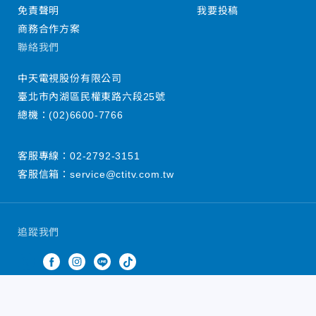
免責聲明
我要投稿
商務合作方案
聯絡我們
中天電視股份有限公司
臺北市內湖區民權東路六段25號
總機：
(02)6600-7766
客服專線：
02-2792-3151
客服信箱：
service@ctitv.com.tw
追蹤我們