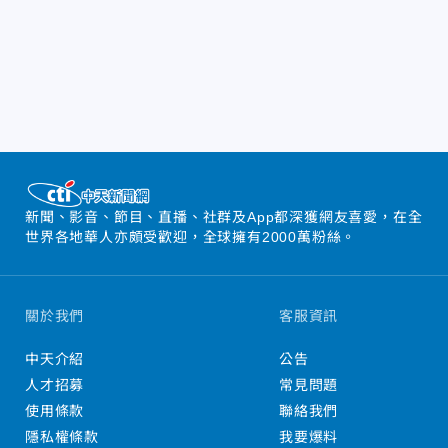
新聞、影音、節目、直播、社群及App都深獲網友喜愛，在全
世界各地華人亦頗受歡迎，全球擁有2000萬粉絲。
關於我們
客服資訊
中天介紹
公告
人才招募
常見問題
使用條款
聯絡我們
隱私權條款
我要爆料