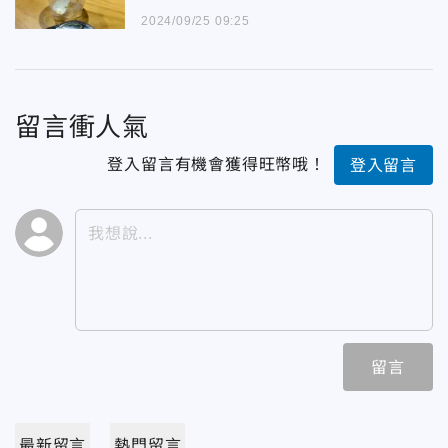
2024/09/25 09:25
留言衝人氣
登入留言有機會獲得旺幣哦！
登入留言
留言
最新留言
熱門留言