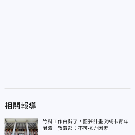
相關報導
竹科工作白辭了！圓夢計畫突喊卡青年
崩潰 教育部：不可抗力因素