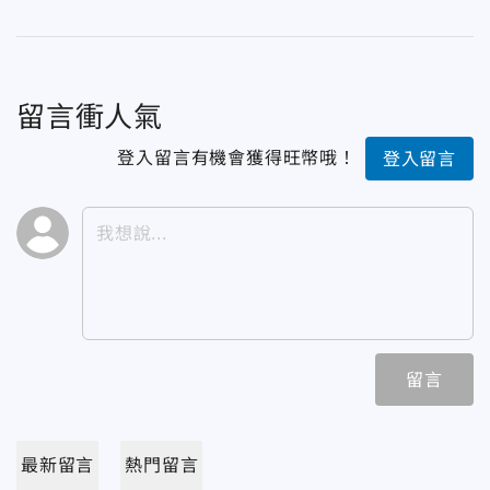
留言衝人氣
登入留言有機會獲得旺幣哦！
登入留言
留言
最新留言
熱門留言