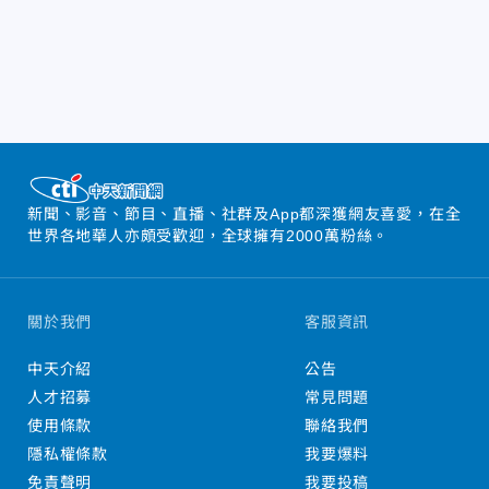
新聞、影音、節目、直播、社群及App都深獲網友喜愛，在全
世界各地華人亦頗受歡迎，全球擁有2000萬粉絲。
關於我們
客服資訊
中天介紹
公告
人才招募
常見問題
使用條款
聯絡我們
隱私權條款
我要爆料
免責聲明
我要投稿