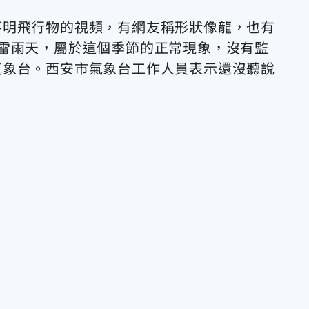
不明飛行物的視頻，有網友稱形狀像龍，也有
雷雨天，屬於這個季節的正常現象，沒有監
氣象台。西安市氣象台工作人員表示還沒聽說