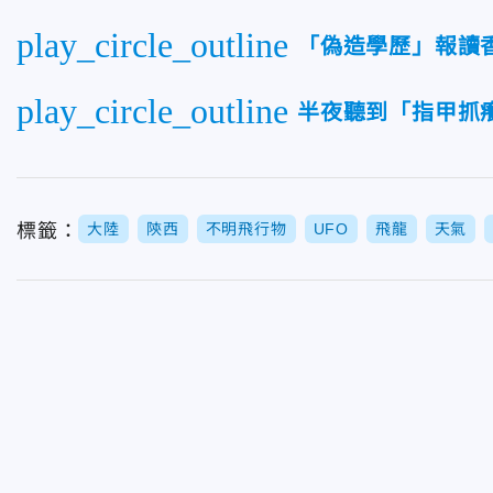
play_circle_outline
「偽造學歷」報讀
play_circle_outline
半夜聽到「指甲抓
標籤：
大陸
陝西
不明飛行物
UFO
飛龍
天氣