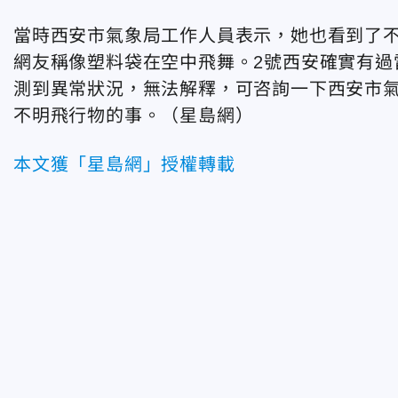
當時西安市氣象局工作人員表示，她也看到了
網友稱像塑料袋在空中飛舞。2號西安確實有過
測到異常狀況，無法解釋，可咨詢一下西安市
不明飛行物的事。（星島網）
本文獲「星島網」授權轉載