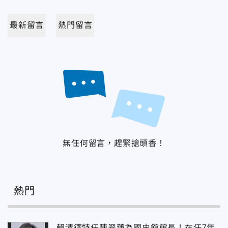
最新留言
熱門留言
無任何留言，趕緊搶頭香！
熱門
賴清德特任陳翠蓮為國史館館長！在任7年