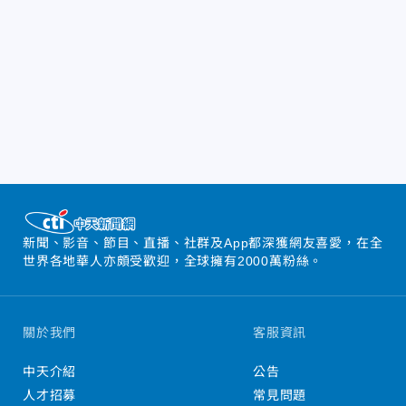
新聞、影音、節目、直播、社群及App都深獲網友喜愛，在全
世界各地華人亦頗受歡迎，全球擁有2000萬粉絲。
關於我們
客服資訊
中天介紹
公告
人才招募
常見問題