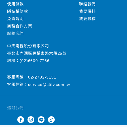
使用條款
聯絡我們
隱私權條款
我要爆料
免責聲明
我要投稿
商務合作方案
聯絡我們
中天電視股份有限公司
臺北市內湖區民權東路六段25號
總機：
(02)6600-7766
客服專線：
02-2792-3151
客服信箱：
service@ctitv.com.tw
追蹤我們