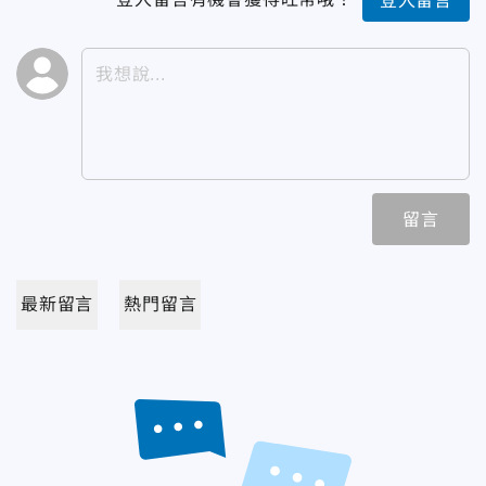
登入留言
留言
最新留言
熱門留言