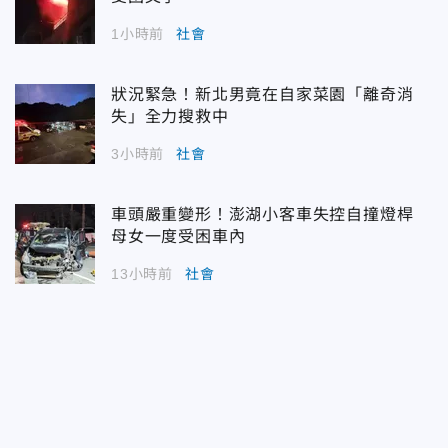
1小時前
社會
狀況緊急！新北男竟在自家菜園「離奇消
失」全力搜救中
3小時前
社會
車頭嚴重變形！澎湖小客車失控自撞燈桿
母女一度受困車內
13小時前
社會