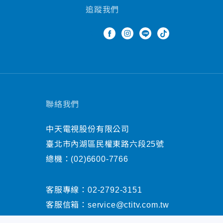
追蹤我們
聯絡我們
中天電視股份有限公司
臺北市內湖區民權東路六段25號
總機：
(02)6600-7766
客服專線：
02-2792-3151
客服信箱：
service@ctitv.com.tw