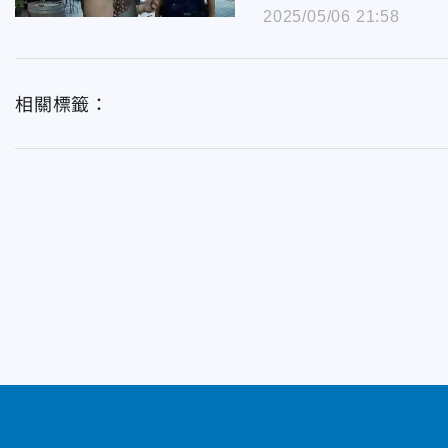
2025/05/06 21:58
相關標籤：