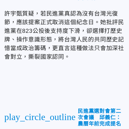
許宇甄質疑，若民進黨真認為沒有台灣光復
節，應該提案正式取消這個紀念日。她批評民
進黨在823公投後支持度下滑，卻選擇打歷史
牌、操作意識形態，將台灣人民的共同歷史記
憶當成政治籌碼，更直言這種做法只會加深社
會對立，撕裂國家認同。
民進黨選對會第二
play_circle_outline
次會議 邱義仁：
農曆年前完成提名