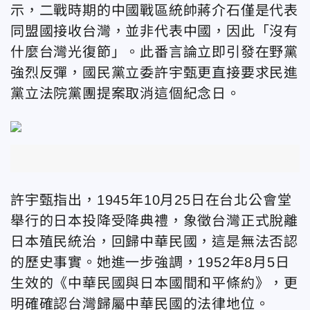
示，二戰時期的中國戰區統帥蔣介石僅是代表
同盟國接收台灣，並非代表中國，因此「沒有
什麼台灣光復節」。此番言論立即引發在野黨
強烈反彈，國民黨立委許宇甄更直接要求民進
黨立法院黨團提案取消這個紀念日。
許宇甄指出，1945年10月25日在台北公會堂
舉行的日本投降受降典禮，象徵台灣正式脫離
日本殖民統治，回歸中華民國，這是無法否認
的歷史事實。她進一步強調，1952年8月5日
生效的《中華民國與日本國間和平條約》，更
明確確認台灣歸屬中華民國的法律地位。