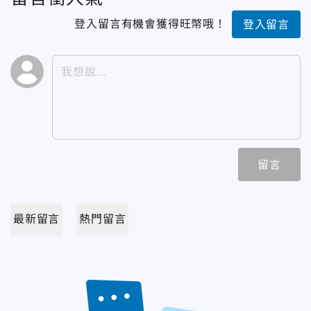
登入留言有機會獲得旺幣哦！
登入留言
留言
最新留言
熱門留言