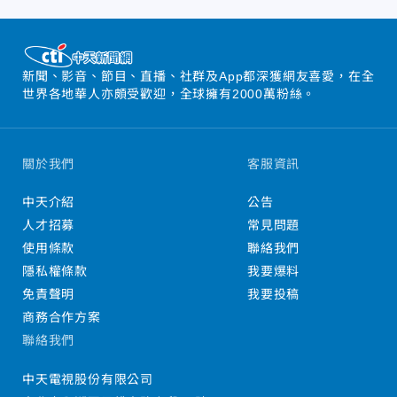
新聞、影音、節目、直播、社群及App都深獲網友喜愛，在全
世界各地華人亦頗受歡迎，全球擁有2000萬粉絲。
關於我們
客服資訊
中天介紹
公告
人才招募
常見問題
使用條款
聯絡我們
隱私權條款
我要爆料
免責聲明
我要投稿
商務合作方案
聯絡我們
中天電視股份有限公司