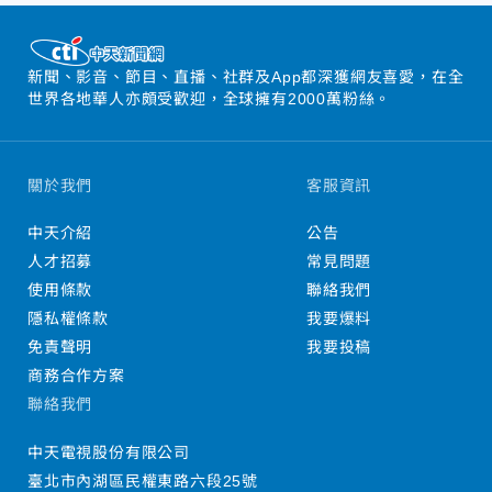
新聞、影音、節目、直播、社群及App都深獲網友喜愛，在全
世界各地華人亦頗受歡迎，全球擁有2000萬粉絲。
關於我們
客服資訊
中天介紹
公告
人才招募
常見問題
使用條款
聯絡我們
隱私權條款
我要爆料
免責聲明
我要投稿
商務合作方案
聯絡我們
中天電視股份有限公司
臺北市內湖區民權東路六段25號