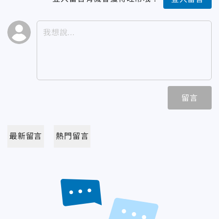
留言
最新留言
熱門留言