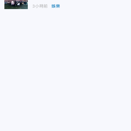
3小時前
娛樂