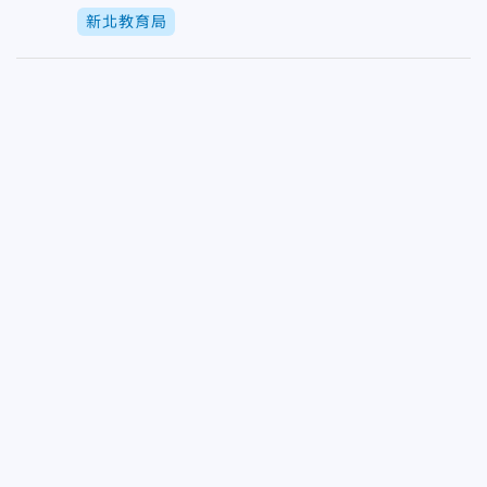
新北教育局