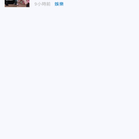
9小時前
娛樂