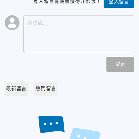
登入留言有機會獲得旺幣哦！
登入留言
留言
最新留言
熱門留言