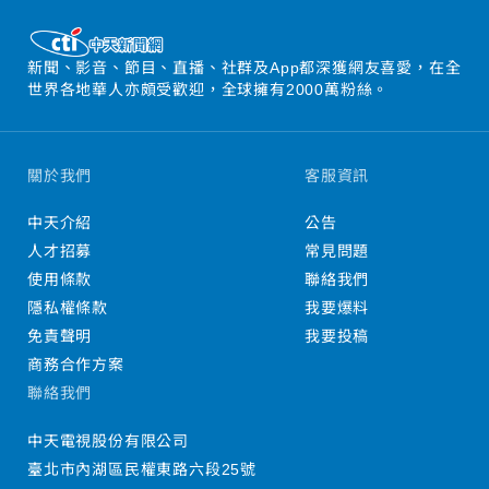
新聞、影音、節目、直播、社群及App都深獲網友喜愛，在全
世界各地華人亦頗受歡迎，全球擁有2000萬粉絲。
關於我們
客服資訊
中天介紹
公告
人才招募
常見問題
使用條款
聯絡我們
隱私權條款
我要爆料
免責聲明
我要投稿
商務合作方案
聯絡我們
中天電視股份有限公司
臺北市內湖區民權東路六段25號