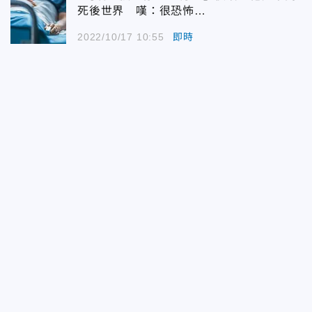
死後世界 嘆：很恐怖…
2022/10/17 10:55
即時