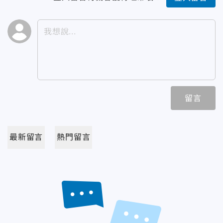
留言
最新留言
熱門留言