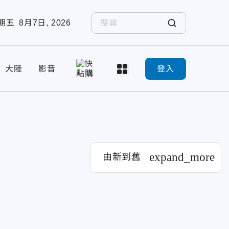
期五
8月7日, 2026
大陸
影音
登入
expand_more
由新到舊