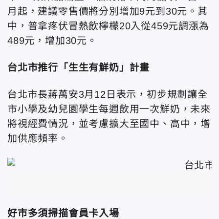
月起，建議零售價將分別增加9元到30元。其
中，普拿疼伏冒熱飲檸檬20入從459元調漲為
489元，增加30元。
台北市推行「生生有鮮奶」計畫
台北市長蔣萬安3月12日表示，初步規劃讓全
市小學及幼兒園學生每週飲用一次鮮奶，未來
將視經費情況，並考慮擴大至國中、高中，增
加供應頻率。
好市多須掃描會員卡入場