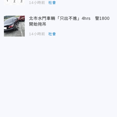
14小時前
社會
北市水門車輛「只出不進」4hrs 警1800
開始拖吊
14小時前
社會