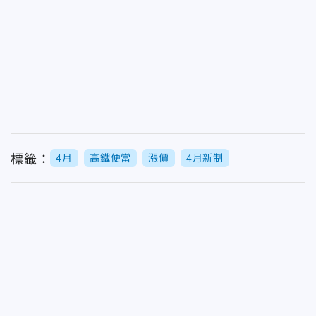
標籤：
4月
高鐵便當
漲價
4月新制