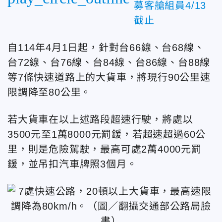
募客艙組員4/13
截止
自114年4月1日起，針對台66線、台68線、
台72線、台76線、台84線、台86線、台88線
等7條快速道路上的大貨車，將現行90公里速
限調降至80公里。
若大貨車在以上述路段超速行駛，將處以
3500元至1萬8000元罰鍰，若超速超過60公
里，則是危險駕駛，最高可處2萬4000元罰
鍰，並吊扣汽車牌照3個月。