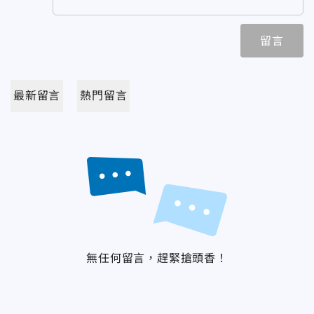
留言
最新留言
熱門留言
無任何留言，趕緊搶頭香！