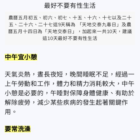
農曆五月初五、初六、初七、十五、十六、十七以及二十
五、二十六、二十七這9天稱為 「天地交泰九毒日」及農
曆五月十四日為「天地交泰日」，加起來一共10天，建議
這10天最好不要有性生活
中午宜小憩
天氣炎熱，晝長夜短，晚間睡眠不足，經過一
上午勞動和工作，體力和精力消耗較大，中午
小憩是必要的，午睡對保障身體健康、有助於
解除疲勞，減少某些疾病的發生起著關鍵作
用。
要常洗澡