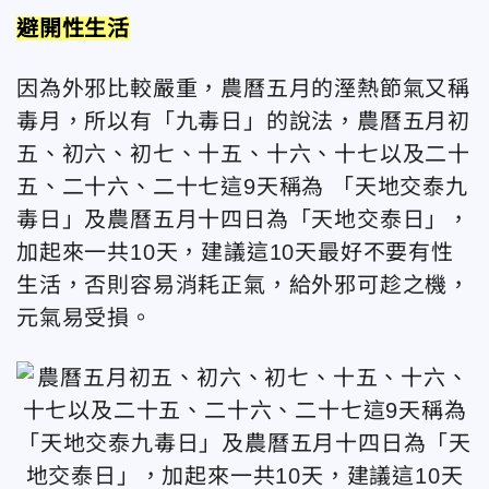
避開性生活
因為外邪比較嚴重，農曆五月的溼熱節氣又稱
毒月，所以有「九毒日」的說法，農曆五月初
五、初六、初七、十五、十六、十七以及二十
五、二十六、二十七這9天稱為 「天地交泰九
毒日」及農曆五月十四日為「天地交泰日」，
加起來一共10天，建議這10天最好不要有性
生活，否則容易消耗正氣，給外邪可趁之機，
元氣易受損。