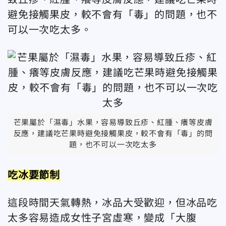
避免接觸果皮，較不會有「毒」的問題，也不
可以一次吃太多。
芒果屬於「濕毒」水果，容易導致丘疹、紅腫、癢等皮膚
反應，建議吃芒果時避免接觸果皮，較不會有「毒」的問
題，也不可以一次吃太多
吃冰要節制
這段時間天氣轉熱，冰品大受歡迎，但冰品吃
太多容易造成女性子宮虛寒，變成「大腹