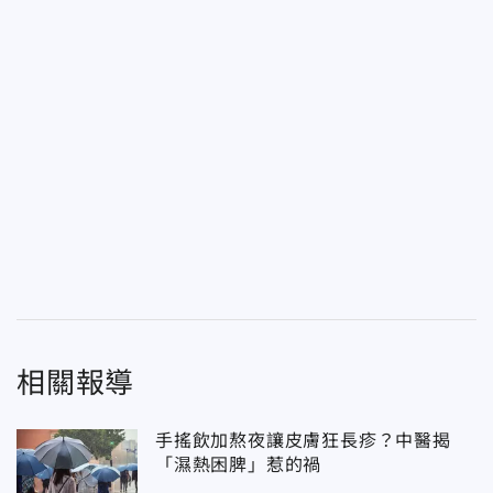
相關報導
手搖飲加熬夜讓皮膚狂長疹？中醫揭
「濕熱困脾」惹的禍