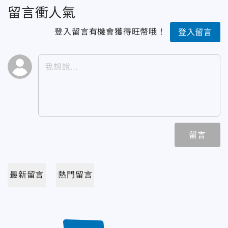
留言衝人氣
登入留言有機會獲得旺幣哦！
登入留言
留言
最新留言
熱門留言