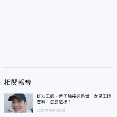
相關報導
好友王凱、傅子純接連過世 女星王瞳
悲喊：怎麼這樣！
2026/07/26 19:42