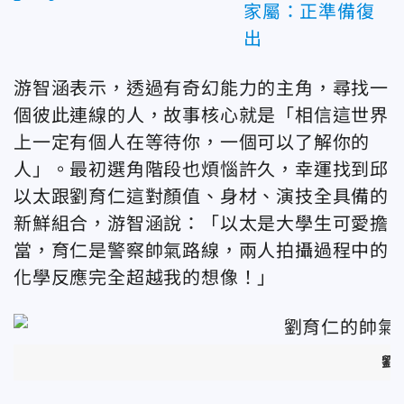
家屬：正準備復
出
游智涵表示，透過有奇幻能力的主角，尋找一
個彼此連線的人，故事核心就是「相信這世界
上一定有個人在等待你，一個可以了解你的
人」。最初選角階段也煩惱許久，幸運找到邱
以太跟劉育仁這對顏值、身材、演技全具備的
新鮮組合，游智涵說：「以太是大學生可愛擔
當，育仁是警察帥氣路線，兩人拍攝過程中的
化學反應完全超越我的想像！」
劉