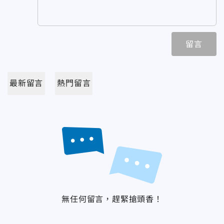
留言
最新留言
熱門留言
無任何留言，趕緊搶頭香！