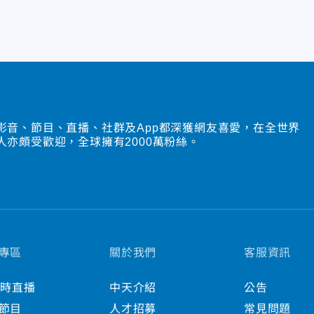
影音、節目、直播、社群及App都深獲網友喜愛，在全世界
人亦頗受歡迎，全球擁有2000萬粉絲。
專區
關於我們
客服資訊
小時直播
中天介紹
公告
節目
人才招募
常見問題