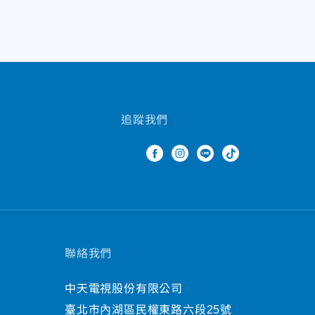
追蹤我們
聯絡我們
中天電視股份有限公司
臺北市內湖區民權東路六段25號