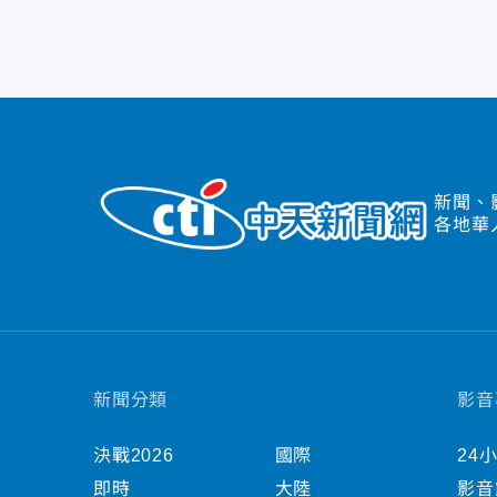
新聞、
各地華
新聞分類
影音
決戰2026
國際
24
即時
大陸
影音