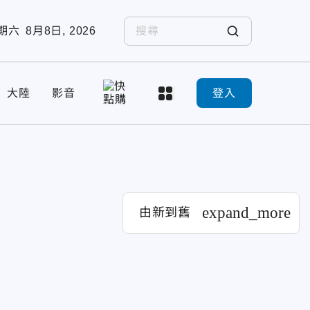
期六
8月8日, 2026
大陸
影音
登入
expand_more
由新到舊