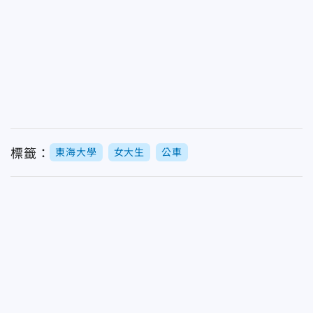
標籤：
東海大學
女大生
公車