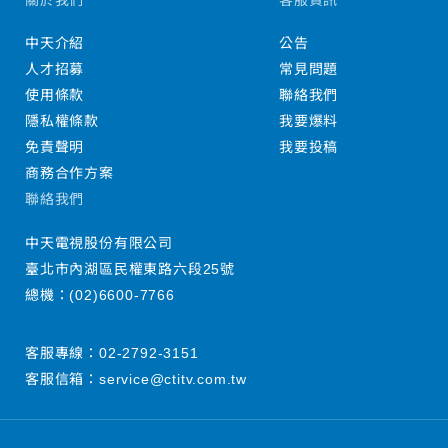
中天介紹
公告
人才招募
常見問題
使用條款
聯絡我們
隱私權條款
我要爆料
免責聲明
我要投稿
商務合作方案
聯絡我們
中天電視股份有限公司
臺北市內湖區民權東路六段25號
總機：
(02)6600-7766
客服專線：
02-2792-3151
客服信箱：
service@ctitv.com.tw