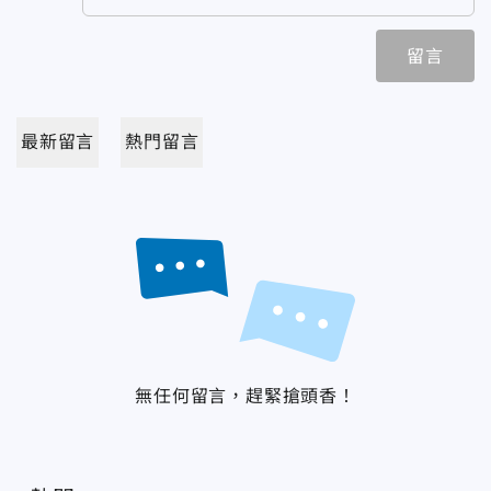
留言
最新留言
熱門留言
無任何留言，趕緊搶頭香！