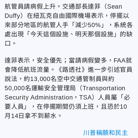
航管員請病假上升。交通部長達菲（Sean
Duffy）在紐瓦克自由國際機場表示，停擺以
來部分地區的航管人手「減少50%」，系統各
處出現「今天這個設施、明天那個設施」的缺
口。
達菲表示，安全優先；當請病假變多，FAA就
會降低航班流量。《路透社》進一步引述官員
說法，約13,000名空中交通管制員與約
50,000名運輸安全管理局（Transportation
Security Administration，TSA）人員屬「必
要人員」，在停擺期間仍須上班，且恐於10
月14日拿不到薪水。
川普稱願和民主