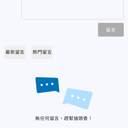
留言
最新留言
熱門留言
無任何留言，趕緊搶頭香！