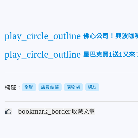
play_circle_outline
佛心公司！興波咖
play_circle_outline
星巴克買1送1又來
標籤：
全聯
店員結帳
購物袋
網友
bookmark_border
收藏文章