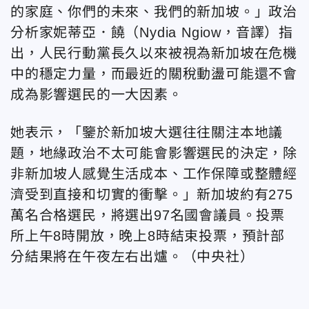
的家庭、你們的未來、我們的新加坡。」政治
分析家妮蒂亞．饒（Nydia Ngiow，音譯）指
出，人民行動黨長久以來被視為新加坡在危機
中的穩定力量，而最近的關稅動盪可能還不會
成為影響選民的一大因素。
她表示，「鑒於新加坡大選往往關注本地議
題，地緣政治不太可能會影響選民的決定，除
非新加坡人感覺生活成本、工作保障或整體經
濟受到直接和切實的衝擊。」新加坡約有275
萬名合格選民，將選出97名國會議員。投票
所上午8時開放，晚上8時結束投票，預計部
分結果將在午夜左右出爐。（中央社）