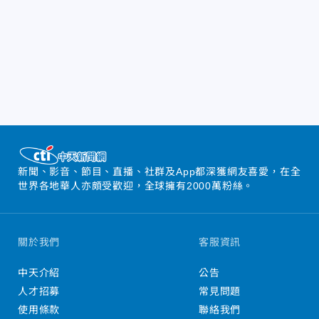
新聞、影音、節目、直播、社群及App都深獲網友喜愛，在全
世界各地華人亦頗受歡迎，全球擁有2000萬粉絲。
關於我們
客服資訊
中天介紹
公告
人才招募
常見問題
使用條款
聯絡我們