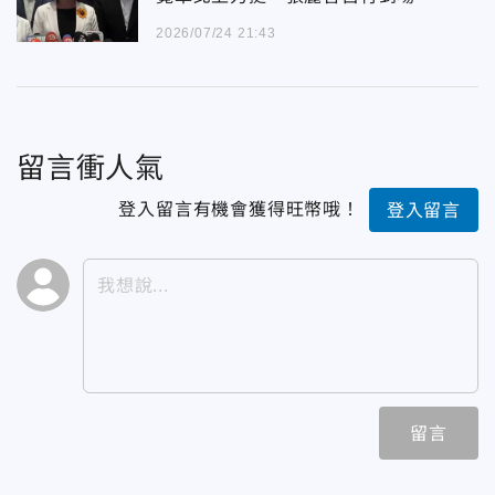
2026/07/24 21:43
留言衝人氣
登入留言有機會獲得旺幣哦！
登入留言
留言