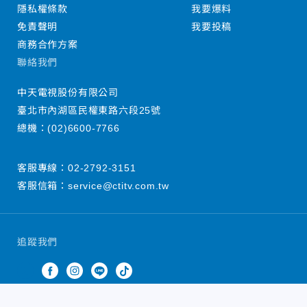
隱私權條款
我要爆料
免責聲明
我要投稿
商務合作方案
聯絡我們
中天電視股份有限公司
臺北市內湖區民權東路六段25號
總機：
(02)6600-7766
客服專線：
02-2792-3151
客服信箱：
service@ctitv.com.tw
追蹤我們