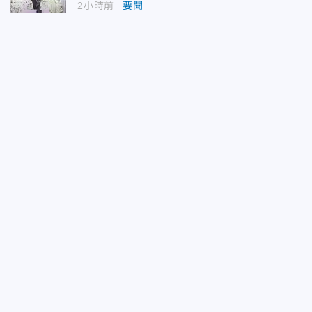
2小時前
要聞