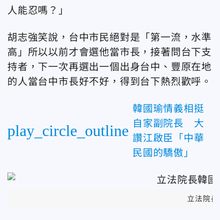
人能忍嗎？」
胡志強笑說，台中市民絕對是「第一流，水準
高」所以以前才會選他當市長，接著問台下支
持者，下一次再選出一個出身台中、豐原在地
的人當台中市長好不好，得到台下熱烈歡呼。
韓國瑜情義相挺
自家副院長 大
play_circle_outline
讚江啟臣「中華
民國的驕傲」
立法院長