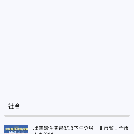
社會
城鎮韌性演習8/13下午登場 北市警：全市