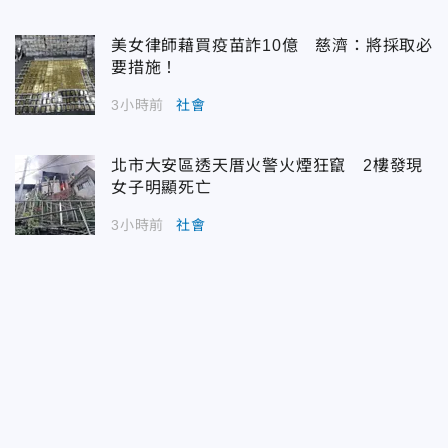
美女律師藉買疫苗詐10億 慈濟：將採取必
要措施！
3小時前
社會
北市大安區透天厝火警火煙狂竄 2樓發現
女子明顯死亡
3小時前
社會