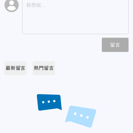
留言
最新留言
熱門留言