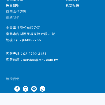
免責聲明
我要投稿
商務合作方案
聯絡我們
中天電視股份有限公司
臺北市內湖區民權東路六段25號
總機：
(02)6600-7766
客服專線：
02-2792-3151
客服信箱：
service@ctitv.com.tw
追蹤我們