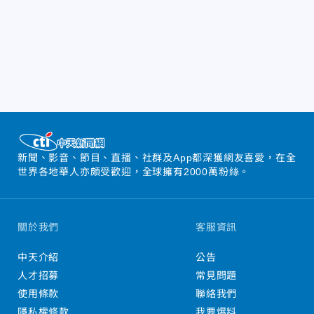
新聞、影音、節目、直播、社群及App都深獲網友喜愛，在全
世界各地華人亦頗受歡迎，全球擁有2000萬粉絲。
關於我們
客服資訊
中天介紹
公告
人才招募
常見問題
使用條款
聯絡我們
隱私權條款
我要爆料