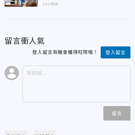
10小時前
留言衝人氣
登入留言有機會獲得旺幣哦！
登入留言
留言