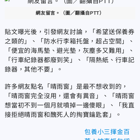
網友留言。（圖／翻攝自PTT）
貼文曝光後，引發網友討論，「希望送保養券
之類的」、「防水行李箱托盤，超占空間」、
「便宜的海馬墊、避光墊，灰塵多又難用」、
「行車紀錄器都廢到笑」、「隔熱紙、行車記
錄器，其他不要」。
許多網友點名「晴雨窗」是最不想收到的，
「晴雨窗完全沒用，還會有異音」、「晴雨窗
想當初不到一個月就噴掉一邊傻眼」、「我直
接拒絕晴雨窗和醜死人的掏寶鑰匙套」。
包養小三揮金百