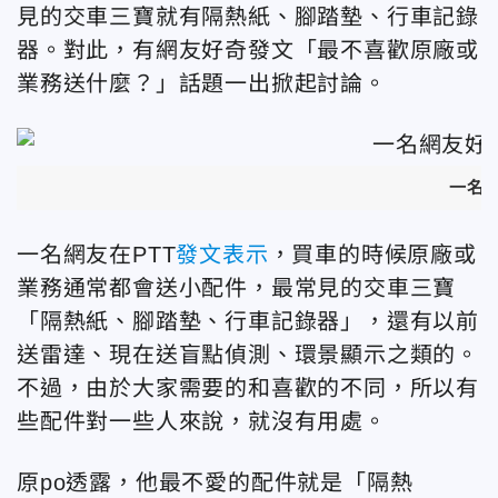
見的交車三寶就有隔熱紙、腳踏墊、行車記錄
器。對此，有網友好奇發文「最不喜歡原廠或
業務送什麼？」話題一出掀起討論。
一名網
一名網友在PTT
發文表示
，買車的時候原廠或
業務通常都會送小配件，最常見的交車三寶
「隔熱紙、腳踏墊、行車記錄器」，還有以前
送雷達、現在送盲點偵測、環景顯示之類的。
不過，由於大家需要的和喜歡的不同，所以有
些配件對一些人來說，就沒有用處。
原po透露，他最不愛的配件就是「隔熱