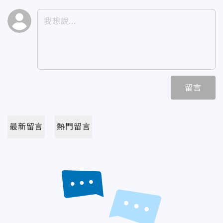
留言
最新留言
熱門留言