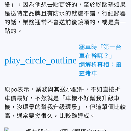
紙」，因為他想去貼更好的，至於腳踏墊如果
是送特定品牌且有防水的就還不錯，行紀錄器
的話，業務通常不會送前後鏡頭的，或是貴一
點的。
塞車時「第一台
車在幹嘛？」
play_circle_outline
網解析真相：幽
靈堵車
原po表示，業務與其送小配件，不如直接折
車價最好，不然就是「車機不好幫我升級車
機，沒環景的幫我升級環景」，但這單價比較
高，通常要拗很久，比較難達成。