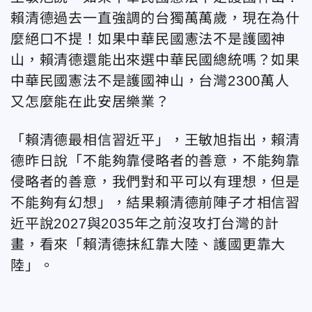
賴清德過去一直強調的台獨萬萬歲，現在為什
麼絕口不提！如果中華民國憲法不是護國神
山，賴清德還能出來選中華民國總統嗎？如果
中華民國憲法不是護國神山，台灣2300萬人
又怎麼能在此安居樂業？
「賴清德最相信習近平」，王敏旭指出，賴清
德昨日說「不能夠靠侵略者的善意，不能夠靠
侵略者的善意，我們對和平可以有理想，但是
不能夠有幻想」，結果賴清德前陣子才相信習
近平說2027與2035年之前沒攻打台灣的計
畫，看來「賴清德抹紅靠大陸、護國更靠大
陸」。