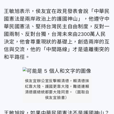
王敏旭表示，侯友宜在政見發表會說「中華民
國憲法是兩岸政治上的護國神山」，他遵守中
華民國憲法、堅持台灣民主自由制度，反對一
國兩制、反對台獨，台灣未來由2300萬人民
決定，他會尊重現狀的基礎上，創造兩岸的互
信與交流，他的「中間路線」才是遠離衝突的
和平路徑。
侯友宜辦公室反擊賴清德，賴清德抹
紅靠大陸、護國更靠大陸，難道連賴
清德選總統都要大陸同意。（圖取自
侯友宜臉書）
王敏旭說，如果中華民國憲法不是護國神山？