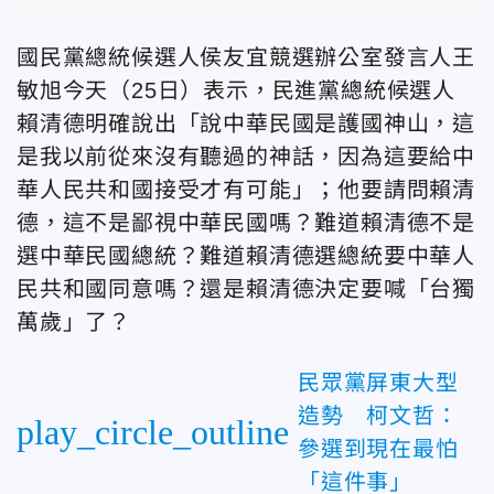
國民黨總統候選人侯友宜競選辦公室發言人王
敏旭今天（25日）表示，民進黨總統候選人
賴清德明確說出「說中華民國是護國神山，這
是我以前從來沒有聽過的神話，因為這要給中
華人民共和國接受才有可能」；他要請問賴清
德，這不是鄙視中華民國嗎？難道賴清德不是
選中華民國總統？難道賴清德選總統要中華人
民共和國同意嗎？還是賴清德決定要喊「台獨
萬歲」了？
民眾黨屏東大型
造勢 柯文哲：
play_circle_outline
參選到現在最怕
「這件事」