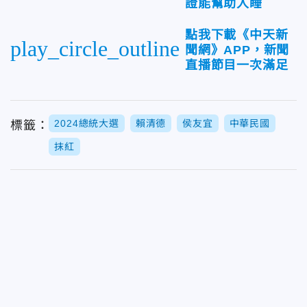
證能幫助入睡
點我下載《中天新
play_circle_outline
聞網》APP，新聞
直播節目一次滿足
2024總統大選
賴清德
侯友宜
中華民國
標籤：
抹紅