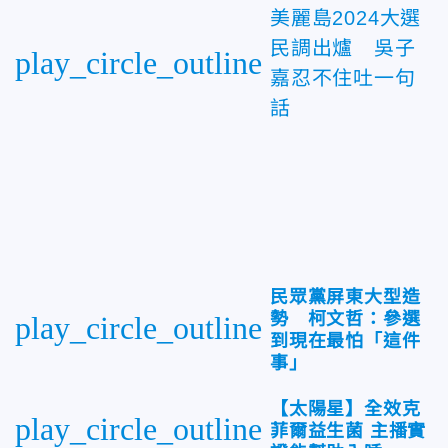
美麗島2024大選
民調出爐 吳子
play_circle_outline
嘉忍不住吐一句
話
民眾黨屏東大型造
勢 柯文哲：參選
play_circle_outline
到現在最怕「這件
事」
【太陽星】全效克
play_circle_outline
菲爾益生菌 主播實