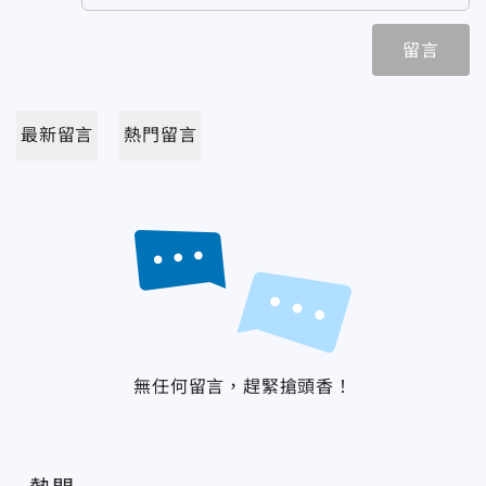
留言
最新留言
熱門留言
無任何留言，趕緊搶頭香！