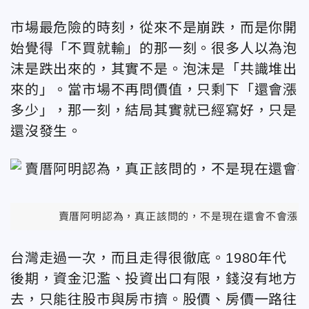
市場最危險的時刻，從來不是崩跌，而是你開
始覺得「不買就輸」的那一刻。很多人以為泡
沫是跌出來的，其實不是。泡沫是「共識堆出
來的」。當市場不再問價值，只剩下「還會漲
多少」，那一刻，結局其實就已經寫好，只是
還沒發生。
賣厝阿明認為，真正該問的，不是現在還會不會漲？
台灣走過一次，而且走得很徹底。
1980年代
後期，資金氾濫、投資出口有限，錢沒有地方
去，只能往股市與房市擠。股價、房價一路往