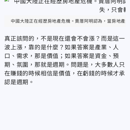
中國大陸正在經歷房地產危機。賣厝阿明認為，當房地產這
真正該問的，不是現在還會不會漲？而是這一
波上漲，靠的是什麼？如果答案是產業、人
口、需求，那是價值；如果答案是資金、預
期、氛圍，那就是週期。問題是，大多數人只
在賺錢的時候相信是價值，在虧錢的時候才承
認是週期。