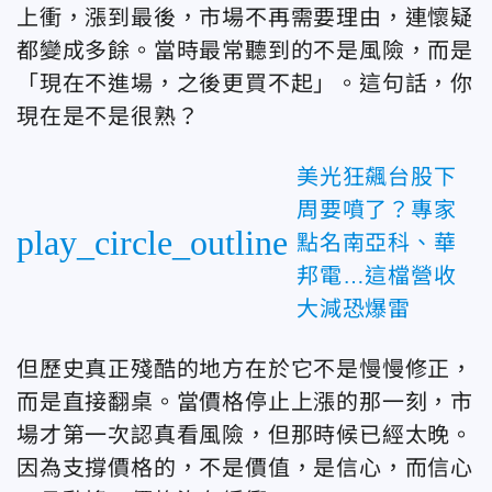
上衝，漲到最後，市場不再需要理由，連懷疑
都變成多餘。當時最常聽到的不是風險，而是
「現在不進場，之後更買不起」。這句話，你
現在是不是很熟？
美光狂飆台股下
周要噴了？專家
play_circle_outline
點名南亞科、華
邦電…這檔營收
大減恐爆雷
但歷史真正殘酷的地方在於它不是慢慢修正，
而是直接翻桌。當價格停止上漲的那一刻，市
場才第一次認真看風險，但那時候已經太晚。
因為支撐價格的，不是價值，是信心，而信心