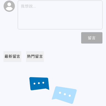
留言
最新留言
熱門留言