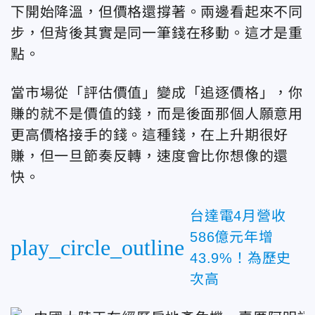
下開始降溫，但價格還撐著。兩邊看起來不同
步，但背後其實是同一筆錢在移動。這才是重
點。
當市場從「評估價值」變成「追逐價格」，你
賺的就不是價值的錢，而是後面那個人願意用
更高價格接手的錢。這種錢，在上升期很好
賺，但一旦節奏反轉，速度會比你想像的還
快。
台達電4月營收
586億元年增
play_circle_outline
43.9%！為歷史
次高