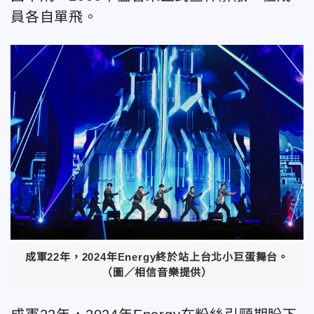
員各自單飛。
成軍22年，2024年Energy終於站上台北小巨蛋舞台。
（圖／相信音樂提供）