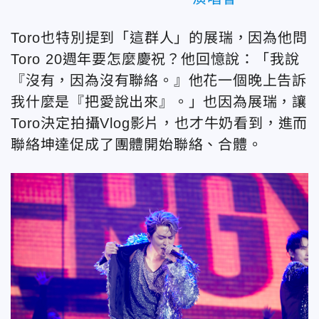
Toro也特別提到「這群人」的展瑞，因為他問
Toro 20週年要怎麼慶祝？他回憶說：「我說
『沒有，因為沒有聯絡。』他花一個晚上告訴
我什麼是『把愛說出來』。」也因為展瑞，讓
Toro決定拍攝Vlog影片，也才牛奶看到，進而
聯絡坤達促成了團體開始聯絡、合體。