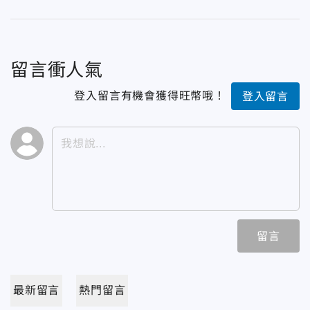
留言衝人氣
登入留言有機會獲得旺幣哦！
登入留言
留言
最新留言
熱門留言