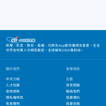
新聞、影音、節目、直播、社群及App都深獲網友喜愛，在全
世界各地華人亦頗受歡迎，全球擁有2000萬粉絲。
關於我們
客服資訊
中天介紹
公告
人才招募
常見問題
使用條款
聯絡我們
隱私權條款
我要爆料
免責聲明
我要投稿