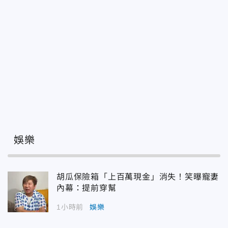
娛樂
胡瓜保險箱「上百萬現金」消失！笑曝寵妻
內幕：提前穿幫
1小時前
娛樂