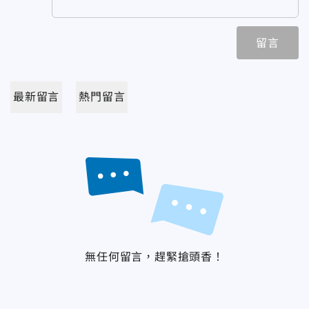
留言
最新留言
熱門留言
無任何留言，趕緊搶頭香！