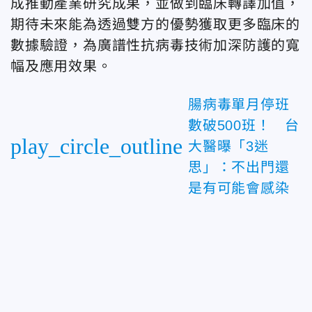
成推動產業研究成果，並做到臨床轉譯加值，
期待未來能為透過雙方的優勢獲取更多臨床的
數據驗證，為廣譜性抗病毒技術加深防護的寬
幅及應用效果。
腸病毒單月停班
數破500班！ 台
play_circle_outline
大醫曝「3迷
思」：不出門還
是有可能會感染