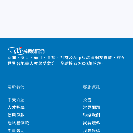
新聞、影音、節目、直播、社群及App都深獲網友喜愛，在全
世界各地華人亦頗受歡迎，全球擁有2000萬粉絲。
關於我們
客服資訊
中天介紹
公告
人才招募
常見問題
使用條款
聯絡我們
隱私權條款
我要爆料
免責聲明
我要投稿