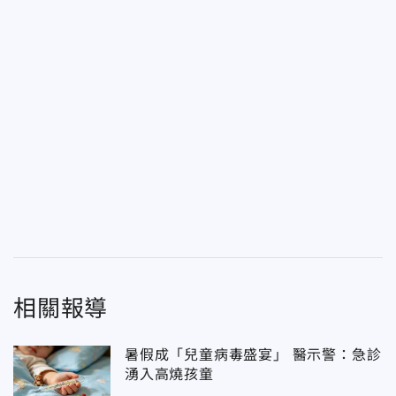
相關報導
暑假成「兒童病毒盛宴」 醫示警：急診
湧入高燒孩童