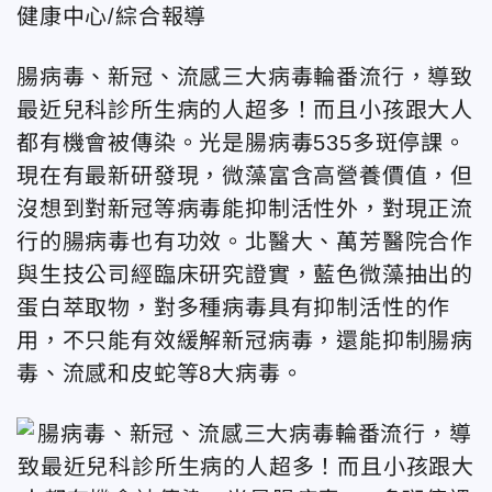
健康中心/綜合報導
腸病毒、新冠、流感三大病毒輪番流行，導致
最近兒科診所生病的人超多！而且小孩跟大人
都有機會被傳染。光是腸病毒535多斑停課。
現在有最新研發現，微藻富含高營養價值，但
沒想到對新冠等病毒能抑制活性外，對現正流
行的腸病毒也有功效。北醫大、萬芳醫院合作
與生技公司經臨床研究證實，藍色微藻抽出的
蛋白萃取物，對多種病毒具有抑制活性的作
用，不只能有效緩解新冠病毒，還能抑制腸病
毒、流感和皮蛇等8大病毒。