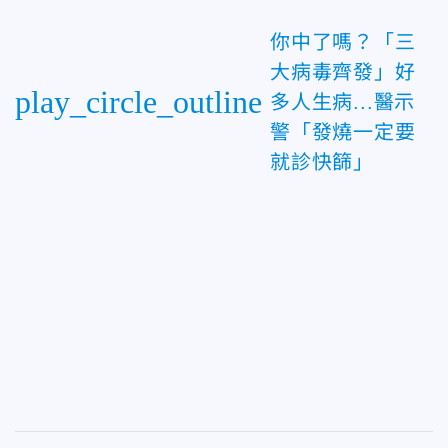
你中了嗎？「三
大病毒齊發」好
play_circle_outline
多人生病...醫示
警「發燒一定要
就診快篩」