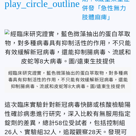
play_circle_outline
併發「急性無力
肢體麻痺」
經臨床研究證實，藍色微藻抽出的蛋白萃取物，對多種病
毒具有抑制活性的作用，不只能有效緩解新冠病毒，還能
抑制腸病毒、流感和皮蛇等8大病毒。圖/遠東生技提供
這次臨床實驗針對新冠病毒快篩或核酸檢驗陽
性確診病患進行研究，深入比較有無服用指定
錠劑的差異，總計58位受試者，包括控制組
26人、實驗組32人，追蹤觀察28天。發現可