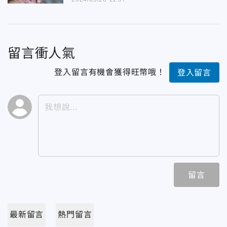
留言衝人氣
登入留言有機會獲得旺幣哦！
登入留言
留言
最新留言
熱門留言