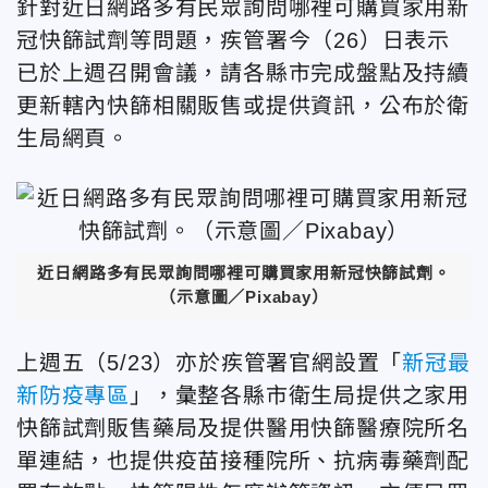
針對近日網路多有民眾詢問哪裡可購買家用新
冠快篩試劑等問題，疾管署今（26）日表示
已於上週召開會議，請各縣市完成盤點及持續
更新轄內快篩相關販售或提供資訊，公布於衛
生局網頁。
近日網路多有民眾詢問哪裡可購買家用新冠快篩試劑。
（示意圖／Pixabay）
上週五（5/23）亦於疾管署官網設置「
新冠最
新防疫專區
」，彙整各縣市衛生局提供之家用
快篩試劑販售藥局及提供醫用快篩醫療院所名
單連結，也提供疫苗接種院所、抗病毒藥劑配