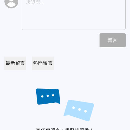
留言
最新留言
熱門留言