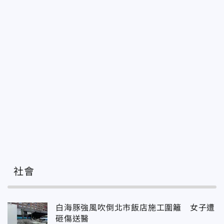
社會
白海豚強風吹倒北市飯店施工圍籬 女子遭
砸傷送醫