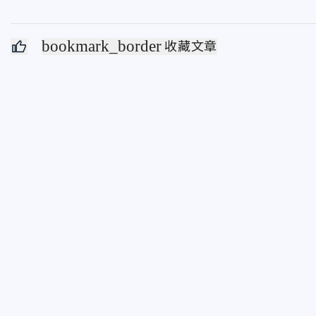
bookmark_border
收藏文章