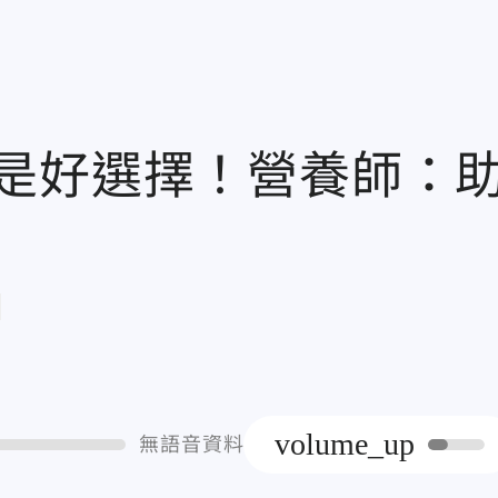
是好選擇！營養師：
章
volume_up
無語音資料